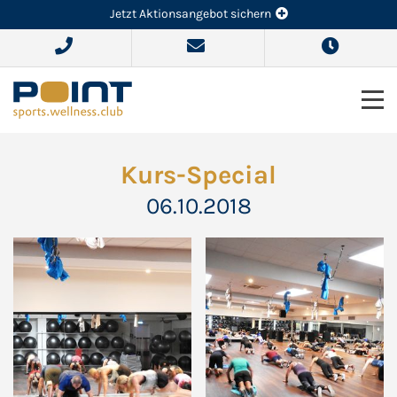
Jetzt Aktionsangebot sichern
Kurs-Special
06.10.2018