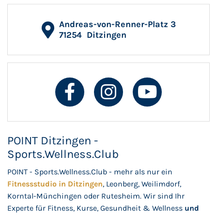
Andreas-von-Renner-Platz 3
71254
Ditzingen
POINT Ditzingen -
Sports.Wellness.Club
POINT - Sports.Wellness.Club - mehr als nur ein
Fitnessstudio in Ditzingen
, Leonberg, Weilimdorf,
Korntal-Münchingen oder Rutesheim. Wir sind Ihr
Experte für Fitness, Kurse, Gesundheit & Wellness
und