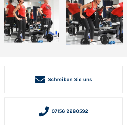
Schreiben Sie uns
07156 9280592