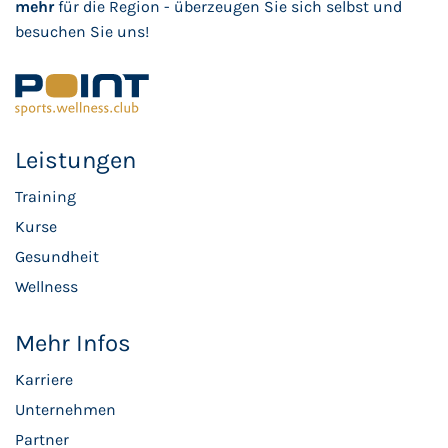
mehr
für die Region - überzeugen Sie sich selbst und
besuchen Sie uns!
Leistungen
Training
Kurse
Gesundheit
Wellness
Mehr Infos
Karriere
Unternehmen
Partner