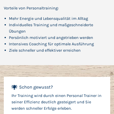
Vorteile von Personaltraining:
Mehr Energie und Lebensqualität im Alltag
Individuelles Training und maßgeschneiderte
Übungen
Persönlich motiviert und angetrieben werden
Intensives Coaching für optimale Ausführung
Ziele schneller und effektiver erreichen
Schon gewusst?
Ihr Training wird durch einen Personal Trainer in
seiner Effizienz deutlich gesteigert und Sie
werden schneller Erfolge erleben.