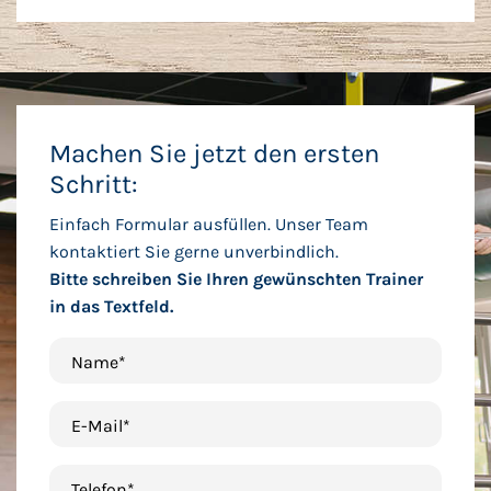
Machen Sie jetzt den ersten
Schritt:
Einfach Formular ausfüllen. Unser Team
kontaktiert Sie gerne unverbindlich.
Bitte schreiben Sie Ihren gewünschten Trainer
in das Textfeld.
Name*
E-Mail*
Telefon*