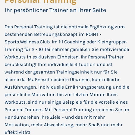
Ihr persönlicher Trainer an Ihrer Seite
Das Personal Training ist die optimale Ergänzung zum
bestehenden Betreuungskonzept im POINT -
Sports.Wellness.Club. Im 1:1 Coaching oder Kleingruppen
Training für 2 - 10 Teilnehmer genießen Sie motivierende
Workouts in exklusiven Einheiten. Ihr Personal Trainer
berücksichtigt Ihre individuelle Situation und ist
während der gesamten Trainingseinheit nur für Sie
alleine da. Maßgeschneiderte Übungen, kontrollierte
Ausführungen, individuelle Ernährungsberatung und die
persönliche Motivation bis zur letzten Minute Ihres
Workouts, sind nur einige Beispiele für die Vorteile eines
Personal Trainers. Mit Personal Training erreichen Sie im
Handumdrehen Ihre Ziele – und das mit mehr
Motivation, mehr Abwechslung, mehr Spaß und mehr
Effektivität!