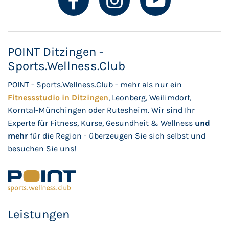
POINT Ditzingen -
Sports.Wellness.Club
POINT - Sports.Wellness.Club - mehr als nur ein
Fitnessstudio in Ditzingen
, Leonberg, Weilimdorf,
Korntal-Münchingen oder Rutesheim. Wir sind Ihr
Experte für Fitness, Kurse, Gesundheit & Wellness
und
mehr
für die Region - überzeugen Sie sich selbst und
besuchen Sie uns!
Leistungen