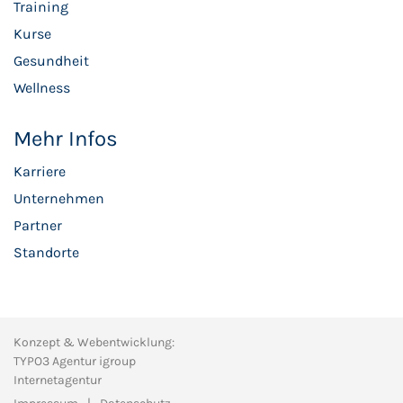
Training
Kurse
Gesundheit
Wellness
Mehr Infos
Karriere
Unternehmen
Partner
Standorte
Konzept & Webentwicklung:
TYPO3 Agentur igroup
Internetagentur