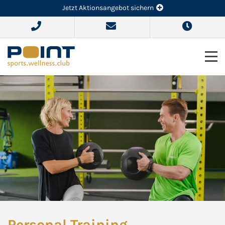
Jetzt Aktionsangebot sichern
Personal Training