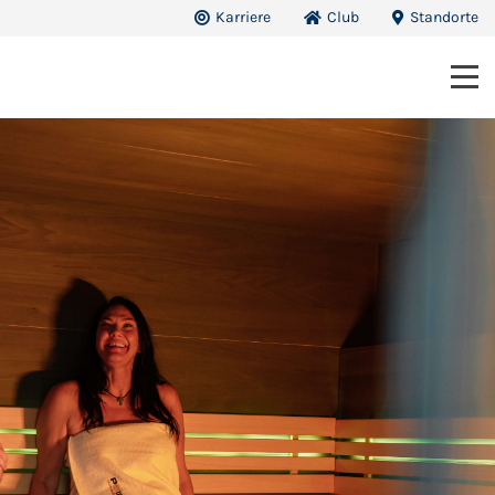
Karriere
Club
Standorte