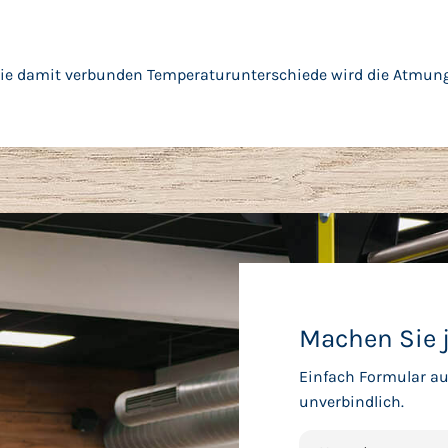
e damit verbunden Temperaturunterschiede wird die Atmung
Machen Sie j
Einfach Formular au
unverbindlich.