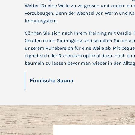
Wetter für eine Weile zu vergessen und zudem ein
vorzubeugen. Denn der Wechsel von Warm und Kalt
Immunsystem.
Gönnen Sie sich nach Ihrem Training mit Cardio, 
Geräten einen Saunagang und schalten Sie ansch
unserem Ruhebereich für eine Weile ab. Mit bequ
eignet sich der Ruheraum optimal dazu, noch ein
baumeln zu lassen bevor man wieder in den Alltag 
Finnische Sauna