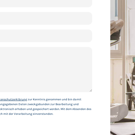
tenschutzerklärung
zur Kenntnis genommen und bin damit
r angegebenen Daten zweckgebunden zur Bearbeitung und
ektronisch erhoben und gespeichert werden. Mit dem Absenden des
ch mit der Verarbeitung einverstanden.