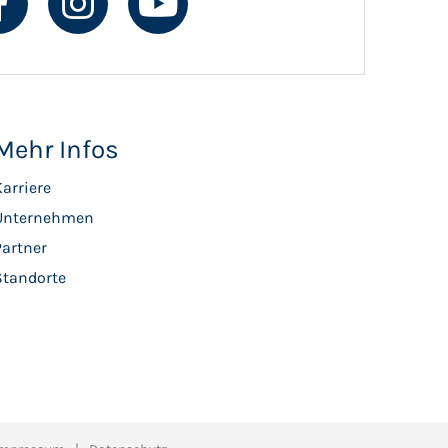
Mehr Infos
arriere
Unternehmen
Partner
Standorte