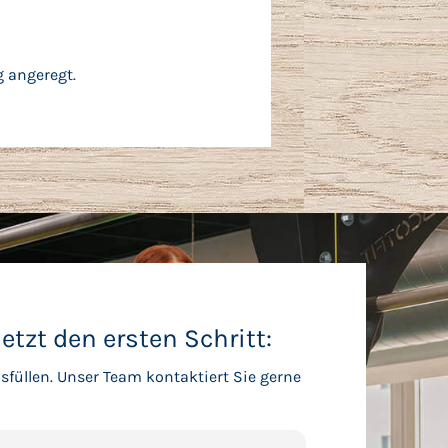
 angeregt.
etzt den ersten Schritt:
sfüllen. Unser Team kontaktiert Sie gerne