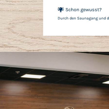
Schon gewusst?
Durch den Saunagang und di