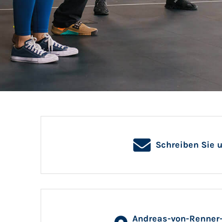
Schreiben Sie 
Andreas-von-Renner-