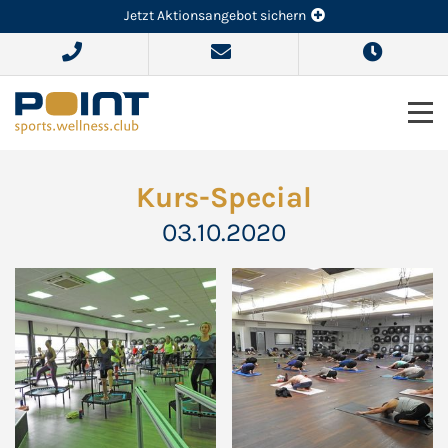
Jetzt Aktionsangebot sichern
Kurs-Special
03.10.2020