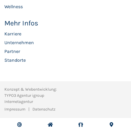
Wellness
Mehr Infos
Karriere
Unternehmen
Partner
Standorte
Konzept & Webentwicklung:
TYPO3 Agentur igroup
Internetagentur
Impressum
Datenschutz