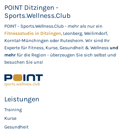
POINT Ditzingen -
Sports.Wellness.Club
POINT - Sports.Wellness.Club - mehr als nur ein
Fitnessstudio in Ditzingen
, Leonberg, Weilimdorf,
Korntal-Münchingen oder Rutesheim. Wir sind Ihr
Experte für Fitness, Kurse, Gesundheit & Wellness
und
mehr
für die Region - überzeugen Sie sich selbst und
besuchen Sie uns!
Leistungen
Training
Kurse
Gesundheit