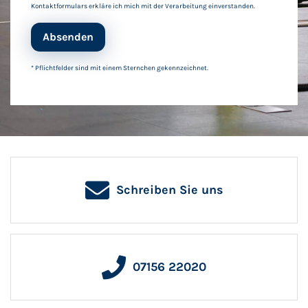
Kontaktformulars erkläre ich mich mit der Verarbeitung einverstanden.
Absenden
* Pflichtfelder sind mit einem Sternchen gekennzeichnet.
Schreiben Sie uns
07156 22020