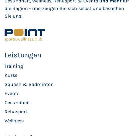
Gesundheit, Wellness, Rehasport & Events
und mehr
für
die Region - überzeugen Sie sich selbst und besuchen
Sie uns!
Leistungen
Training
Kurse
Squash & Badminton
Events
Gesundheit
Rehasport
Wellness