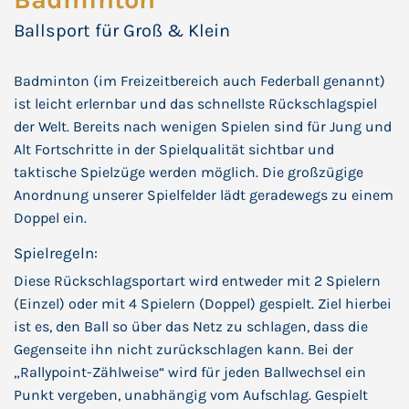
Ballsport für Groß & Klein
Badminton (im Freizeitbereich auch Federball genannt)
ist leicht erlernbar und das schnellste Rückschlagspiel
der Welt. Bereits nach wenigen Spielen sind für Jung und
Alt Fortschritte in der Spielqualität sichtbar und
taktische Spielzüge werden möglich. Die großzügige
Anordnung unserer Spielfelder lädt geradewegs zu einem
Doppel ein.
Spielregeln:
Diese Rückschlagsportart wird entweder mit 2 Spielern
(Einzel) oder mit 4 Spielern (Doppel) gespielt. Ziel hierbei
ist es, den Ball so über das Netz zu schlagen, dass die
Gegenseite ihn nicht zurückschlagen kann. Bei der
„Rallypoint-Zählweise“ wird für jeden Ballwechsel ein
Punkt vergeben, unabhängig vom Aufschlag. Gespielt