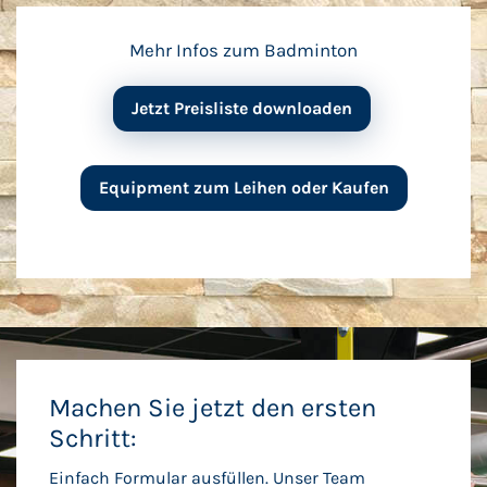
Mehr Infos zum Badminton
Jetzt Preisliste downloaden
Equipment zum Leihen oder Kaufen
Machen Sie jetzt den ersten
Schritt:
Einfach Formular ausfüllen. Unser Team