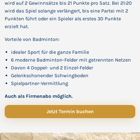
wird auf 2 Gewinnsätze bis 21 Punkte pro Satz. Bei 21:20
wird das Spiel solange verlängert, bis eine Partei mit 2
Punkten führt oder ein Spieler als erstes 30 Punkte
erzielt hat.
Vorteile von Badminton:
idealer Sport für die ganze Familie
6 moderne Badminton-Felder mit getrennten Netzen
Davon 4 Doppel- und 2 Einzel-Felder
Gelenkschonender Schwingboden
Spielpartner-Vermittlung
Auch als Firmenabo möglich.
Jetzt Termin buchen