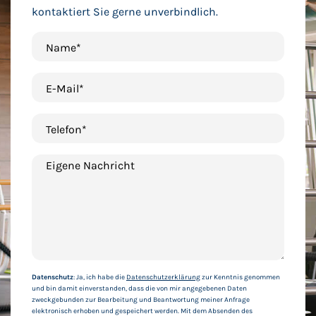
kontaktiert Sie gerne unverbindlich.
Name*
E-Mail*
Telefon*
Eigene Nachricht
Datenschutz
: Ja, ich habe die
Datenschutzerklärung
zur Kenntnis genommen
und bin damit einverstanden, dass die von mir angegebenen Daten
zweckgebunden zur Bearbeitung und Beantwortung meiner Anfrage
elektronisch erhoben und gespeichert werden. Mit dem Absenden des