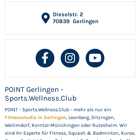
Dieselstr. 2
70839
Gerlingen
POINT Gerlingen -
Sports.Wellness.Club
POINT - Sports.Wellness.Club - mehr als nur ein
Fitnessstudio in Gerlingen
, Leonberg, Ditzingen,
Weilimdorf, Korntal-Münchingen oder Rutesheim. Wir
sind Ihr Experte für Fitness, Squash & Badminton, Kurse,