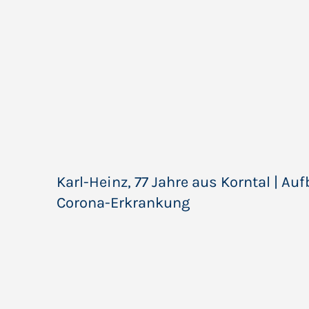
Karl-Heinz, 77 Jahre aus Korntal | Au
Corona-Erkrankung