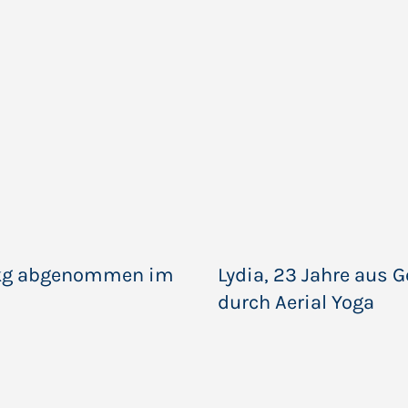
35 kg abgenommen im
Lydia, 23 Jahre aus G
durch Aerial Yoga