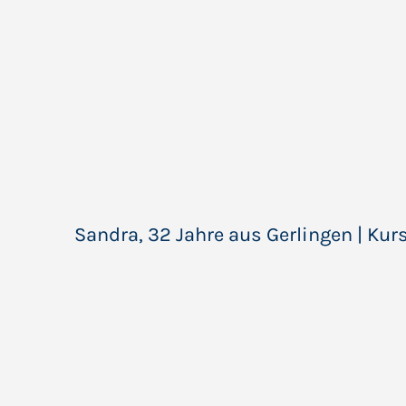
Sandra, 32 Jahre aus Gerlingen | Kur