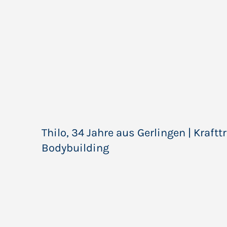
Thilo, 34 Jahre aus Gerlingen | Kraft
Bodybuilding