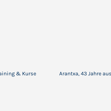
training & Kurse
Arantxa, 43 Jahre aus