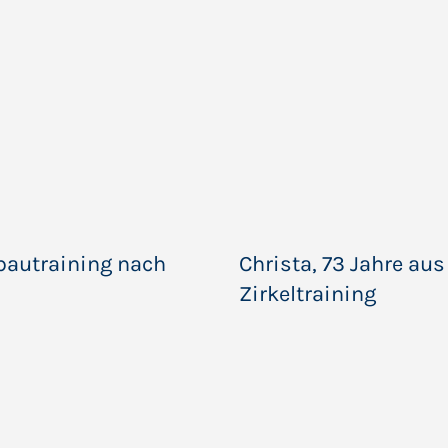
fbautraining nach
Christa, 73 Jahre aus
Zirkeltraining