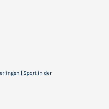
erlingen | Sport in der