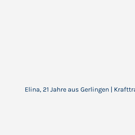
Elina, 21 Jahre aus Gerlingen | Kraft