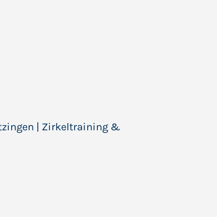
tzingen | Zirkeltraining &