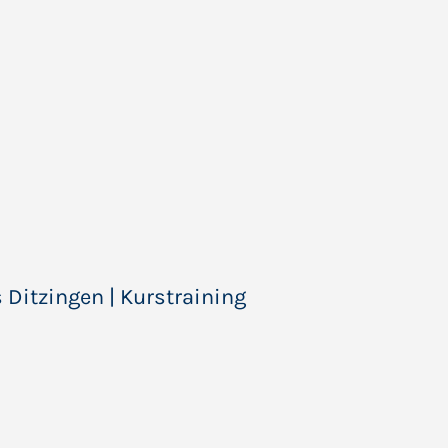
 Ditzingen | Kurstraining