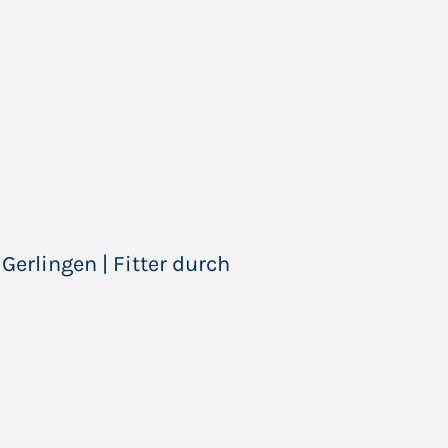
 Gerlingen | Fitter durch