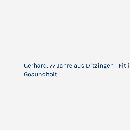
Gerhard, 77 Jahre aus Ditzingen | Fit 
Gesundheit