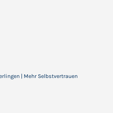
erlingen | Mehr Selbstvertrauen