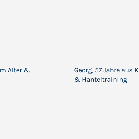
im Alter &
Georg, 57 Jahre aus 
& Hanteltraining