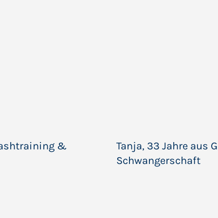
uashtraining &
Tanja, 33 Jahre aus G
Schwangerschaft