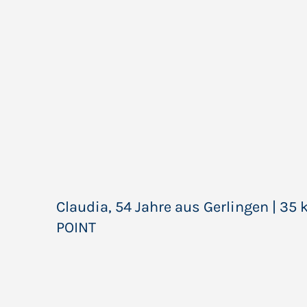
Claudia, 54 Jahre aus Gerlingen | 
POINT