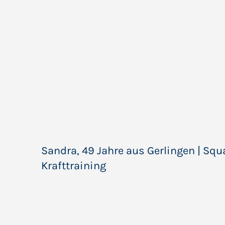
Sandra, 49 Jahre aus Gerlingen | Sq
Krafttraining