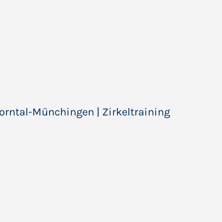
Korntal-Münchingen | Zirkeltraining