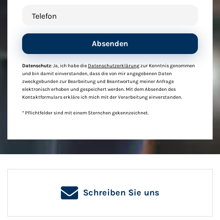
Telefon
Absenden
Datenschutz
: Ja, ich habe die
Datenschutzerklärung
zur Kenntnis genommen
und bin damit einverstanden, dass die von mir angegebenen Daten
zweckgebunden zur Bearbeitung und Beantwortung meiner Anfrage
elektronisch erhoben und gespeichert werden. Mit dem Absenden des
Kontaktformulars erkläre ich mich mit der Verarbeitung einverstanden.
* Pflichtfelder sind mit einem Sternchen gekennzeichnet.
Schreiben Sie uns