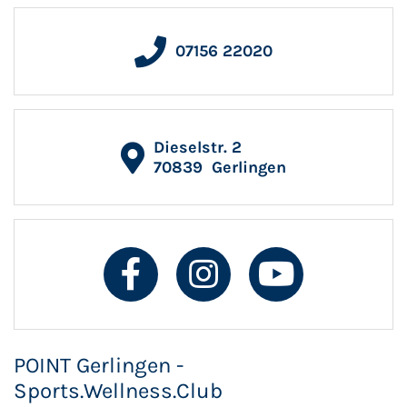
07156 22020
Dieselstr. 2
70839
Gerlingen
POINT Gerlingen -
Sports.Wellness.Club