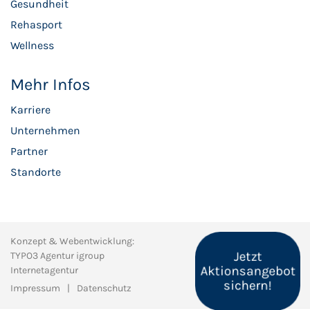
Gesundheit
Rehasport
Wellness
Mehr Infos
Karriere
Unternehmen
Partner
Standorte
Konzept & Webentwicklung:
Jetzt
TYPO3 Agentur igroup
Aktionsangebot
Internetagentur
sichern!
Impressum
Datenschutz