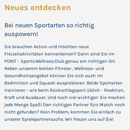
Neues entdecken
Bei neuen Sportarten so richtig
auspowern!
Sie brauchen Action und möchten neue
Freizeitaktivitäten kennenlernen? Dann sind Sie im
POINT - Sports.Wellness.Club genau am richtigen Ort.
Neben unserem breiten Fitness-, Wellness- und
Gesundheitsangebot können Sie sich auch im
Badminton und Squash ausprobieren. Beide Sportarten
trainieren - wie beim Rückschlagsport üblich - Reaktion,
Kraft und Ausdauer. Und noch viel wichtiger: Sie machen
jede Menge Spaß! Den richtigen Partner fürs Match noch
nicht gefunden? Kein Problem, kommen Sie einfach zu
unserer Spielepartnersuche. Wir freuen uns auf Sie!