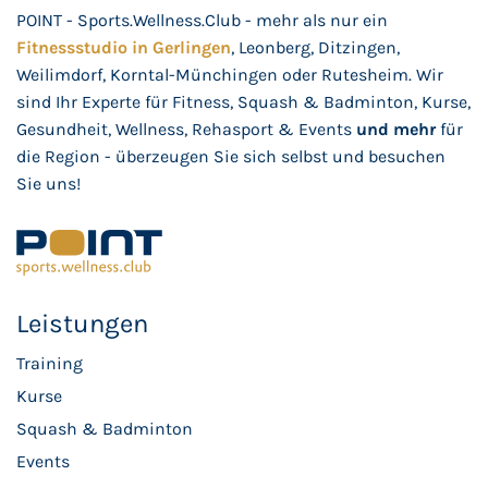
POINT - Sports.Wellness.Club - mehr als nur ein
Fitnessstudio in Gerlingen
, Leonberg, Ditzingen,
Weilimdorf, Korntal-Münchingen oder Rutesheim. Wir
sind Ihr Experte für Fitness, Squash & Badminton, Kurse,
Gesundheit, Wellness, Rehasport & Events
und mehr
für
die Region - überzeugen Sie sich selbst und besuchen
Sie uns!
Leistungen
Training
Kurse
Squash & Badminton
Events