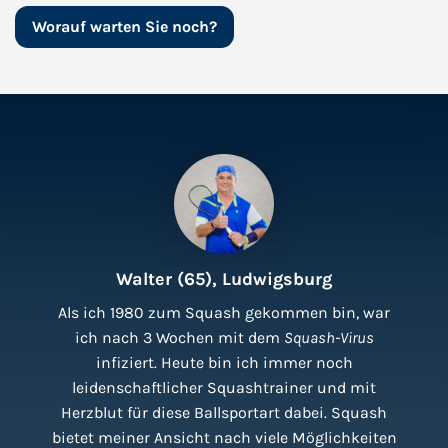
Worauf warten Sie noch?
Walter (65), Ludwigsburg
Als ich 1980 zum Squash gekommen bin, war
ich nach 3 Wochen mit dem
Squash-Virus
infiziert. Heute bin ich immer noch
leidenschaftlicher Squashtrainer und mit
Herzblut für diese Ballsportart dabei. Squash
bietet meiner Ansicht nach viele Möglichkeiten