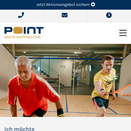
Jetzt Aktionsangebot sichern
Ich möchte