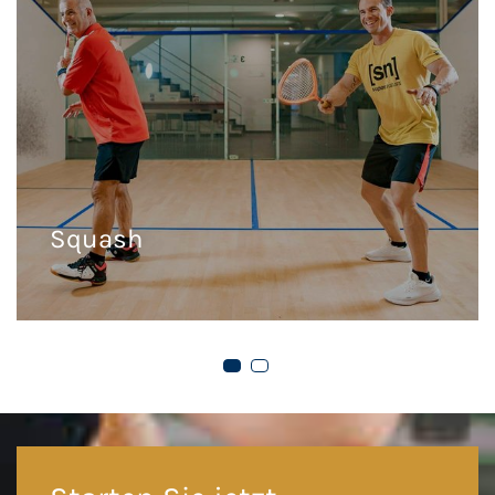
Badminton