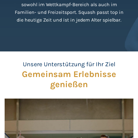
sowohl im Wettkampf-Bereich als auch im
Familien- und Freizeitsport. Squash passt top in
die heutige Zeit und ist in jedem Alter spielbar.
Unsere Unterstützung für Ihr Ziel
Gemeinsam Erlebnisse
genießen