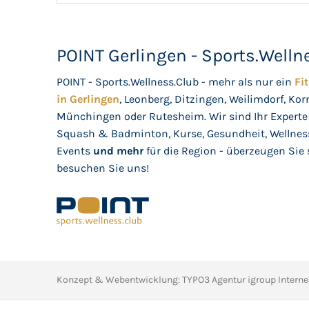
POINT Gerlingen - Sports.Welln
POINT - Sports.Wellness.Club - mehr als nur ein
Fi
in Gerlingen
, Leonberg, Ditzingen, Weilimdorf, Kor
Münchingen oder Rutesheim. Wir sind Ihr Experte 
Squash & Badminton, Kurse, Gesundheit, Wellnes
Events
und mehr
für die Region - überzeugen Sie 
besuchen Sie uns!
Konzept & Webentwicklung: TYPO3 Agentur igroup Interne