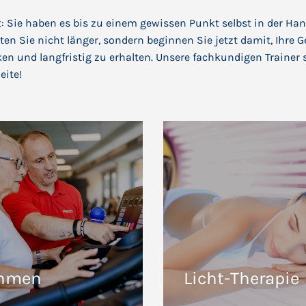
: Sie haben es bis zu einem gewissen Punkt selbst in der Han
rten Sie nicht länger, sondern beginnen Sie jetzt damit, Ihre 
ken und langfristig zu erhalten. Unsere fachkundigen Trainer 
eite!
hmen
Licht-Therapie