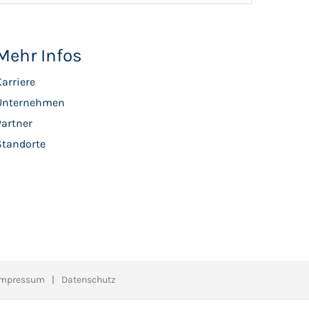
Mehr Infos
arriere
Unternehmen
Partner
Standorte
Impressum
Datenschutz