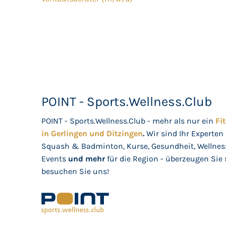
POINT - Sports.Wellness.Club
POINT - Sports.Wellness.Club - mehr als nur ein
Fi
in Gerlingen und Ditzingen
.
Wir sind Ihr Experten 
Squash & Badminton, Kurse, Gesundheit, Wellnes
Events
und mehr
für die Region - überzeugen Sie 
besuchen Sie uns!