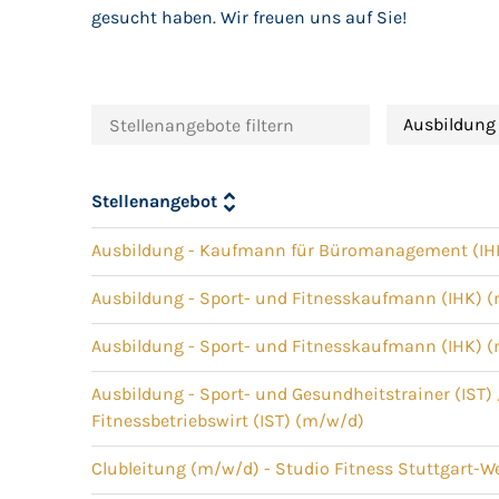
gesucht haben. Wir freuen uns auf Sie!
Ausbildung
Stellenangebot
Ausbildung - Kaufmann für Büromanagement (IH
Ausbildung - Sport- und Fitnesskaufmann (IHK) 
Ausbildung - Sport- und Fitnesskaufmann (IHK) 
Ausbildung - Sport- und Gesundheitstrainer (IST) 
Fitnessbetriebswirt (IST) (m/w/d)
Clubleitung (m/w/d) - Studio Fitness Stuttgart-W