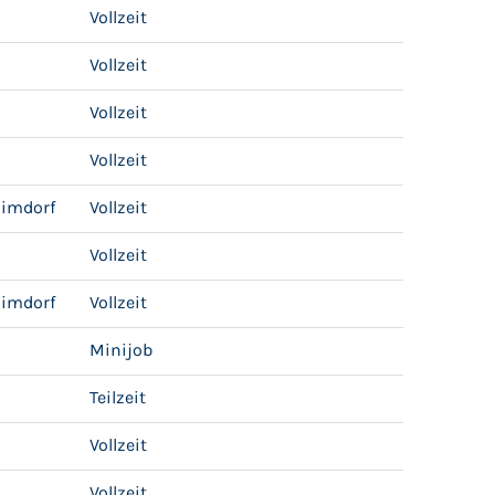
Vollzeit
Vollzeit
Vollzeit
Vollzeit
limdorf
Vollzeit
Vollzeit
limdorf
Vollzeit
Minijob
Teilzeit
Vollzeit
Vollzeit