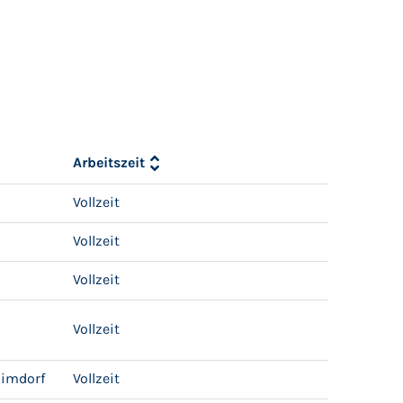
Arbeitszeit
Vollzeit
Vollzeit
Vollzeit
Vollzeit
limdorf
Vollzeit