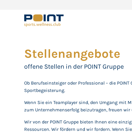
Stellenangebote
offene Stellen in der POINT Gruppe
Ob Berufseinsteiger oder Professional – die POINT
Sportbegeisterung.
Wenn Sie ein Teamplayer sind, den Umgang mit Me
zum Unternehmenserfolg beizutragen, freuen wir 
Wir von der POINT Gruppe bieten Ihnen eine einzi
Ressourcen. Wir fördern und wir fordern. Wenn Si