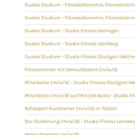
Duales Studium - Fitnessökonomie, Fitnesstrain
Duales Studium - Fitnessökonomie, Fitnesstrain
Duales Studium - Studio Fitness Gerlingen
Duales Studium - Studio Fitness Leonberg
Duales Studium - Studio Fitness Stuttgart-Weilim
Fitnesstrainer mit Verkaufstalent (m/w/d)
Mitarbeiter (m/w/d) - Studio Fitness Stuttgart-We
Mitarbeiter (m/w/d) auf Minijob Basis - Studio F
Rehasport-Kurstrainer (m/w/d) in Teilzeit
Stv. Clubleitung (m/w/d) - Studio Fitness Leonber
Verkaufsberater (m/w/d)